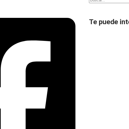
Te puede int