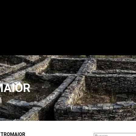
MAIOR
Buscar
STROMAIOR