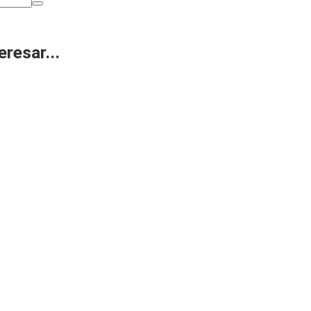
eresar...