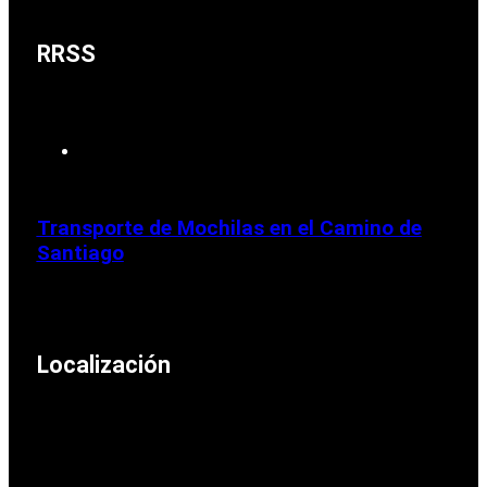
RRSS
Transporte de Mochilas en el Camino de
Santiago
Localización