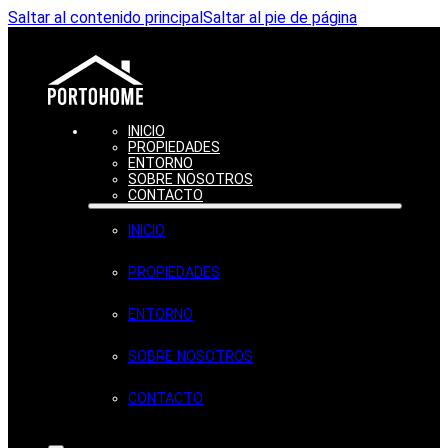
Saltar al contenido principal
Saltar al pie de página
INICIO
PROPIEDADES
ENTORNO
SOBRE NOSOTROS
CONTACTO
INICIO
PROPIEDADES
ENTORNO
SOBRE NOSOTROS
CONTACTO