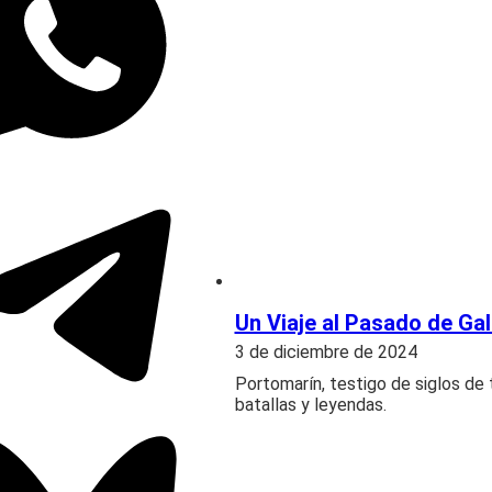
Un Viaje al Pasado de Gal
3 de diciembre de 2024
Portomarín, testigo de siglos de
batallas y leyendas.