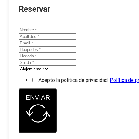
Reservar
Acepto la política de privacidad.
Política de p
ENVIAR