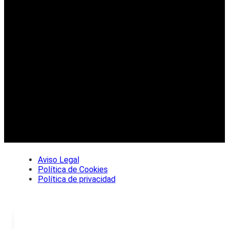
Aviso Legal
Política de Cookies
Política de privacidad